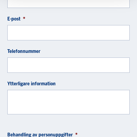
E-post
*
Telefonnummer
Ytterligare information
Behandling av personuppgifter
*