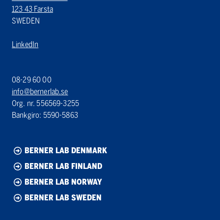
123 43 Farsta
SWEDEN
LinkedIn
08-29 60 00
info@bernerlab.se
Org. nr. 556569-3255
Bankgiro: 5590-5863
BERNER LAB DENMARK
BERNER LAB FINLAND
BERNER LAB NORWAY
BERNER LAB SWEDEN