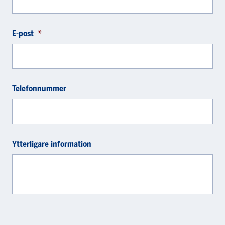
E-post
*
Telefonnummer
Ytterligare information