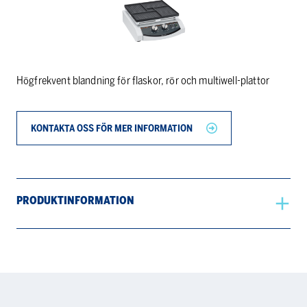
Högfrekvent blandning för flaskor, rör och multiwell-plattor
KONTAKTA OSS FÖR MER INFORMATION
PRODUKTINFORMATION