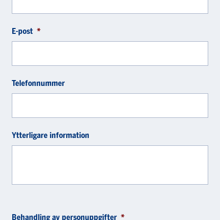
E-post
*
Telefonnummer
Ytterligare information
Behandling av personuppgifter
*