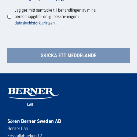
Jag ger mitt samtycke till behandlingen av mina
personuppgifter enligt beskrivningen i
dataskyddsförklaringen
.
Sören Berner Sweden AB
Berner Lab
Edsvallabacken 12