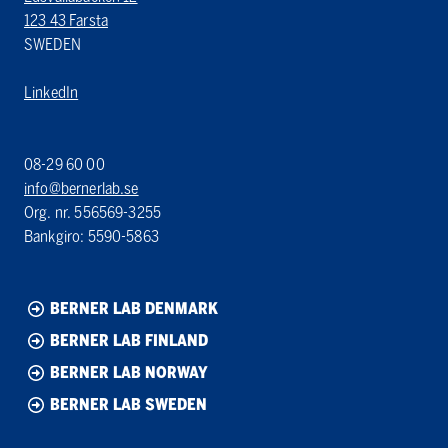
123 43 Farsta
SWEDEN
LinkedIn
08-29 60 00
info@bernerlab.se
Org. nr. 556569-3255
Bankgiro: 5590-5863
BERNER LAB DENMARK
BERNER LAB FINLAND
BERNER LAB NORWAY
BERNER LAB SWEDEN