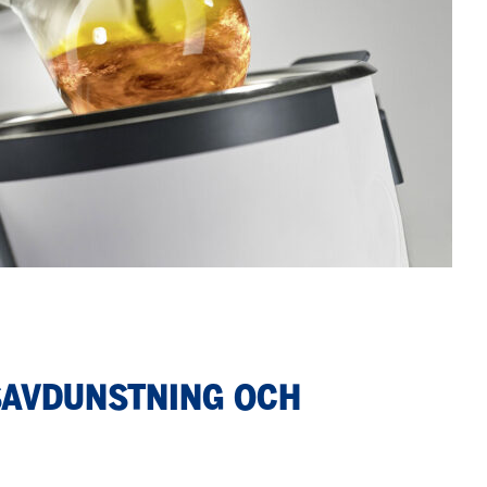
SAVDUNSTNING OCH