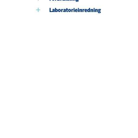
Laboratorieinredning