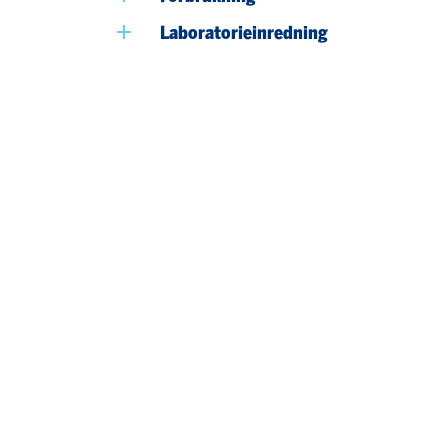
Laboratorieinredning