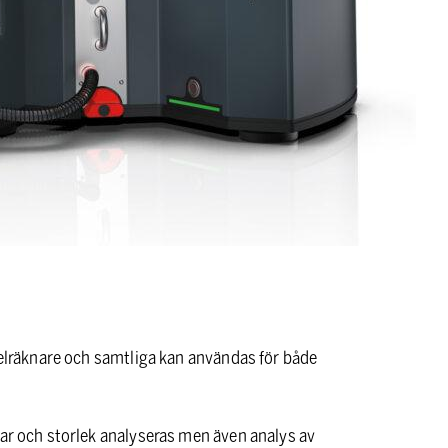
ikelräknare och samtliga kan användas för både
lar och storlek analyseras men även analys av