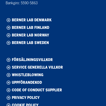
Bankgiro: 5590-5863
BERNER LAB DENMARK
BERNER LAB FINLAND
BERNER LAB NORWAY
BERNER LAB SWEDEN
FÖRSÄLJNINGSVILLKOR
SERVICE GENERELLA VILLKOR
WHISTLEBLOWING
UPPFÖRANDEKOD
CODE OF CONDUCT SUPPLIER
PRIVACY POLICY
COOKIE POLICY