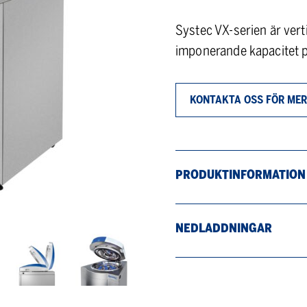
Systec VX-serien är ver
imponerande kapacitet p
KONTAKTA OSS FÖR MER
PRODUKTINFORMATION
NEDLADDNINGAR