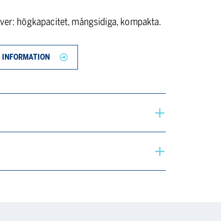
aver: högkapacitet, mångsidiga, kompakta.
 INFORMATION