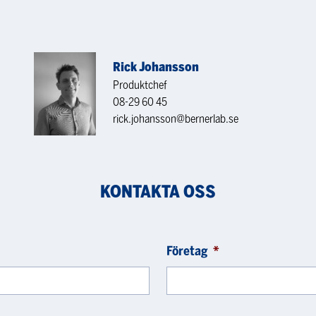
Rick Johansson
Produktchef
08-29 60 45
rick.johansson@bernerlab.se
KONTAKTA OSS
Företag
*