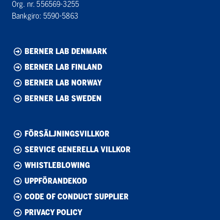
Org. nr. 556569-3255
Bankgiro: 5590-5863
BERNER LAB DENMARK
BERNER LAB FINLAND
BERNER LAB NORWAY
BERNER LAB SWEDEN
FÖRSÄLJNINGSVILLKOR
SERVICE GENERELLA VILLKOR
WHISTLEBLOWING
UPPFÖRANDEKOD
CODE OF CONDUCT SUPPLIER
PRIVACY POLICY