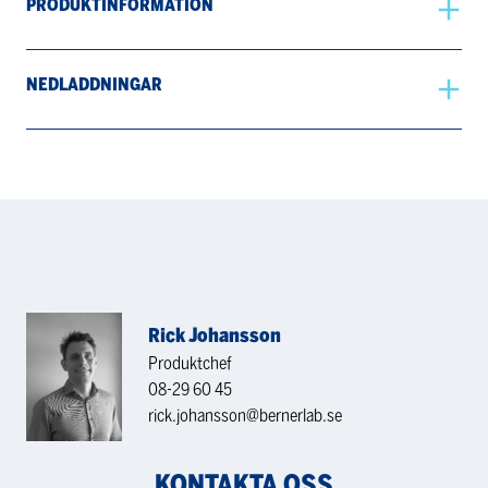
PRODUKTINFORMATION
NEDLADDNINGAR
Rick Johansson
Produktchef
08-29 60 45
rick.johansson@bernerlab.se
KONTAKTA OSS