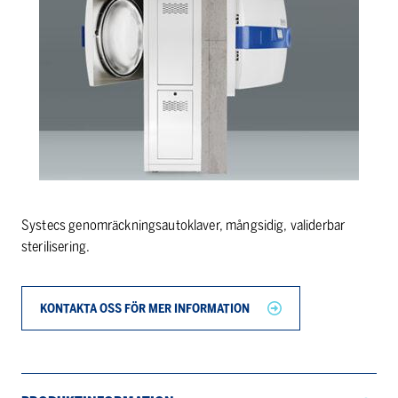
Systecs genomräckningsautoklaver, mångsidig, validerbar
sterilisering.
KONTAKTA OSS FÖR MER INFORMATION