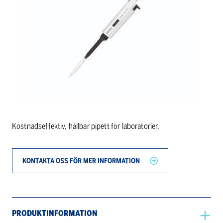
Kostnadseffektiv, hållbar pipett för laboratorier.
KONTAKTA OSS FÖR MER INFORMATION
PRODUKTINFORMATION