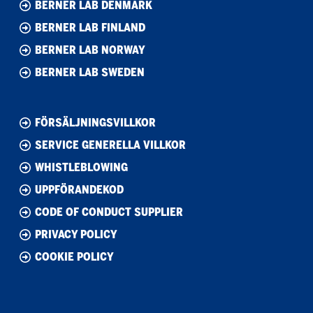
BERNER LAB DENMARK
BERNER LAB FINLAND
BERNER LAB NORWAY
BERNER LAB SWEDEN
FÖRSÄLJNINGSVILLKOR
SERVICE GENERELLA VILLKOR
WHISTLEBLOWING
UPPFÖRANDEKOD
CODE OF CONDUCT SUPPLIER
PRIVACY POLICY
COOKIE POLICY