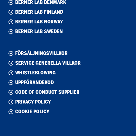
BERNER LAB DENMARK
BERNER LAB FINLAND
BERNER LAB NORWAY
BERNER LAB SWEDEN
FÖRSÄLJNINGSVILLKOR
SERVICE GENERELLA VILLKOR
WHISTLEBLOWING
UPPFÖRANDEKOD
CODE OF CONDUCT SUPPLIER
PRIVACY POLICY
COOKIE POLICY