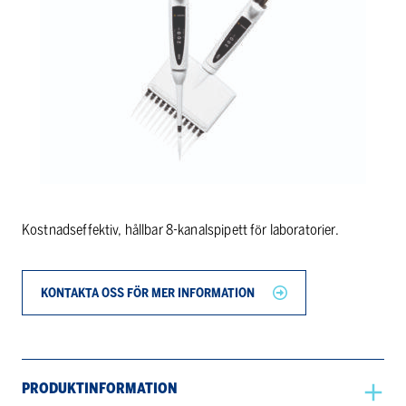
Kostnadseffektiv, hållbar 8-kanalspipett för laboratorier.
KONTAKTA OSS FÖR MER INFORMATION
PRODUKTINFORMATION