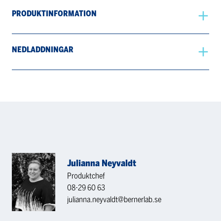
PRODUKTINFORMATION
NEDLADDNINGAR
Julianna Neyvaldt
Produktchef
08-29 60 63
julianna.neyvaldt@bernerlab.se