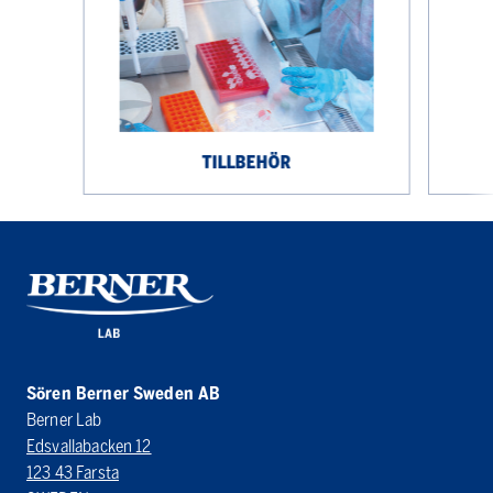
TILLBEHÖR
Sören Berner Sweden AB
Berner Lab
Edsvallabacken 12
123 43 Farsta