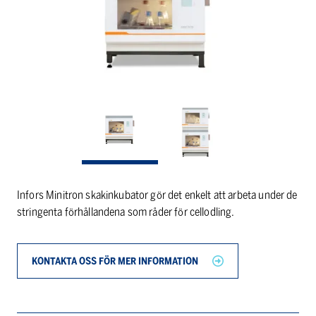
Infors Minitron skakinkubator gör det enkelt att arbeta under de
stringenta förhållandena som råder för cellodling.
KONTAKTA OSS FÖR MER INFORMATION