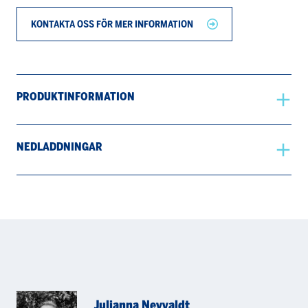
KONTAKTA OSS FÖR MER INFORMATION
PRODUKTINFORMATION
NEDLADDNINGAR
Julianna Neyvaldt