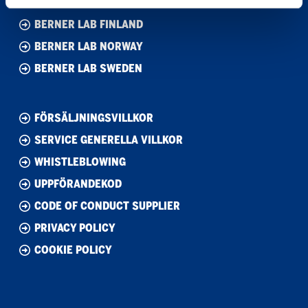
BERNER LAB DENMARK
BERNER LAB FINLAND
BERNER LAB NORWAY
BERNER LAB SWEDEN
FÖRSÄLJNINGSVILLKOR
SERVICE GENERELLA VILLKOR
WHISTLEBLOWING
UPPFÖRANDEKOD
CODE OF CONDUCT SUPPLIER
PRIVACY POLICY
COOKIE POLICY