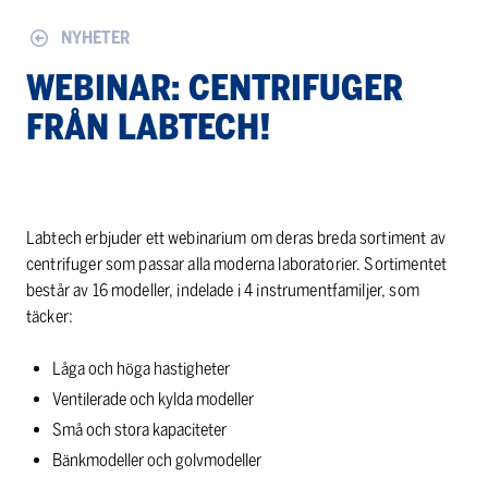
NYHETER
WEBINAR: CENTRIFUGER
FRÅN LABTECH!
Labtech erbjuder ett webinarium om deras breda sortiment av
centrifuger som passar alla moderna laboratorier. Sortimentet
består av 16 modeller, indelade i 4 instrumentfamiljer, som
täcker:
Låga och höga hastigheter
Ventilerade och kylda modeller
Små och stora kapaciteter
Bänkmodeller och golvmodeller