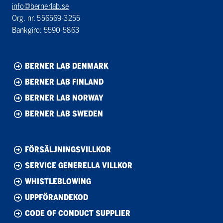
info@bernerlab.se
Org. nr. 556569-3255
Bankgiro: 5590-5863
BERNER LAB DENMARK
BERNER LAB FINLAND
BERNER LAB NORWAY
BERNER LAB SWEDEN
FÖRSÄLJNINGSVILLKOR
SERVICE GENERELLA VILLKOR
WHISTLEBLOWING
UPPFÖRANDEKOD
CODE OF CONDUCT SUPPLIER