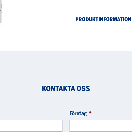
PRODUKTINFORMATION
KONTAKTA OSS
Företag
*