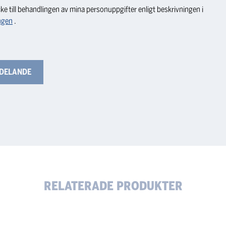
ke till behandlingen av mina personuppgifter enligt beskrivningen i
ngen
.
RELATERADE PRODUKTER