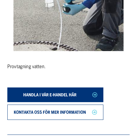
Provtagning vatten.
HANDLA I VÅR E-HANDEL HÄR
KONTAKTA OSS FÖR MER INFORMATION