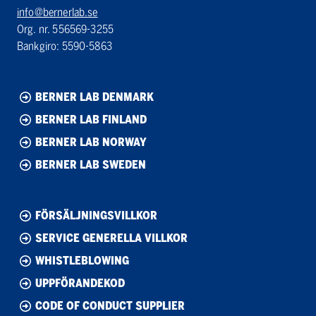
info@bernerlab.se
Org. nr. 556569-3255
Bankgiro: 5590-5863
BERNER LAB DENMARK
BERNER LAB FINLAND
BERNER LAB NORWAY
BERNER LAB SWEDEN
FÖRSÄLJNINGSVILLKOR
SERVICE GENERELLA VILLKOR
WHISTLEBLOWING
UPPFÖRANDEKOD
CODE OF CONDUCT SUPPLIER