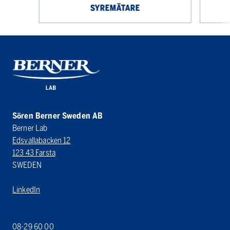
SYREMÄTARE
Sören Berner Sweden AB
Berner Lab
Edsvallabacken 12
123 43 Farsta
SWEDEN
LinkedIn
08-29 60 00