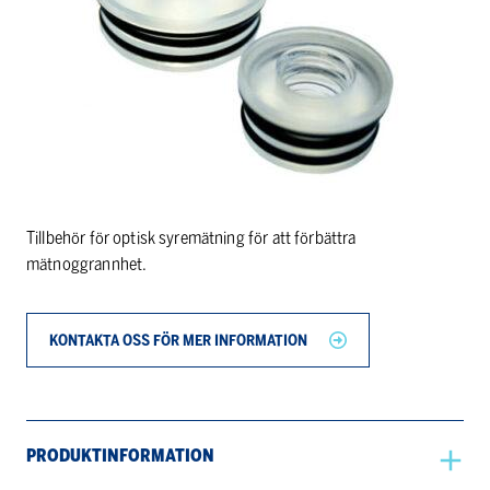
Tillbehör för optisk syremätning för att förbättra
mätnoggrannhet.
KONTAKTA OSS FÖR MER INFORMATION
PRODUKTINFORMATION