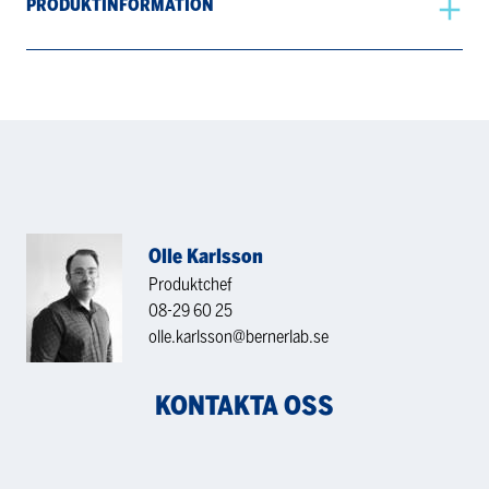
PRODUKTINFORMATION
Olle Karlsson
Produktchef
08-29 60 25
olle.karlsson@bernerlab.se
KONTAKTA OSS