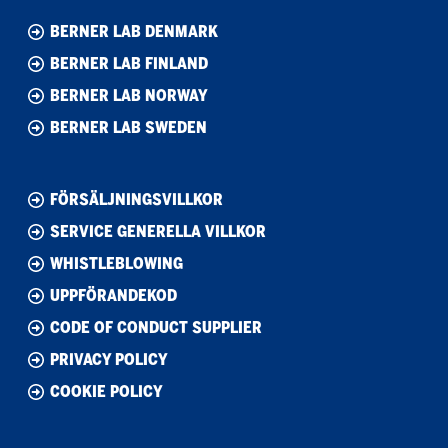
BERNER LAB DENMARK
BERNER LAB FINLAND
BERNER LAB NORWAY
BERNER LAB SWEDEN
FÖRSÄLJNINGSVILLKOR
SERVICE GENERELLA VILLKOR
WHISTLEBLOWING
UPPFÖRANDEKOD
CODE OF CONDUCT SUPPLIER
PRIVACY POLICY
COOKIE POLICY