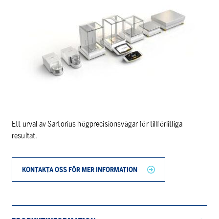
Ett urval av Sartorius högprecisionsvågar för tillförlitliga
resultat.
KONTAKTA OSS FÖR MER INFORMATION