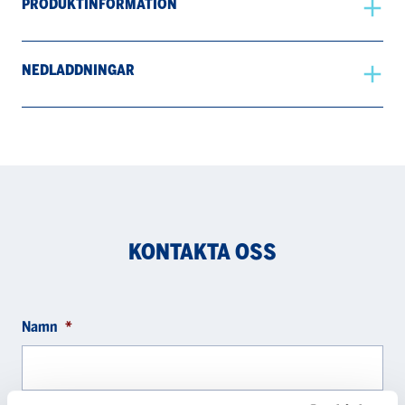
PRODUKTINFORMATION
NEDLADDNINGAR
KONTAKTA OSS
Namn
*