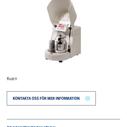
Kvarn
KONTAKTA OSS FÖR MER INFORMATION