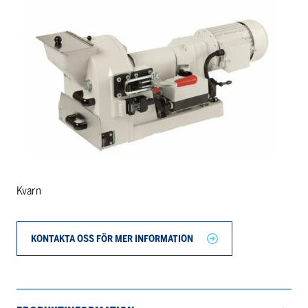
Kvarn
KONTAKTA OSS FÖR MER INFORMATION