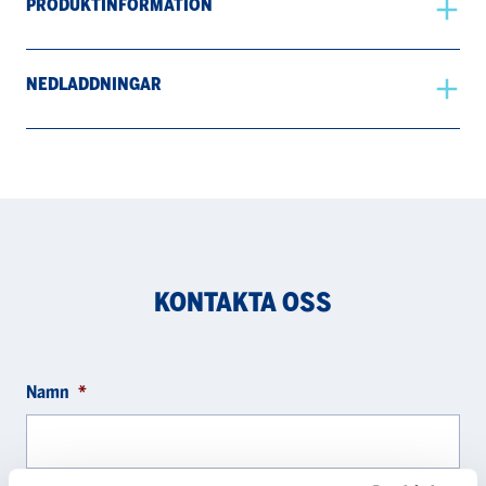
PRODUKTINFORMATION
NEDLADDNINGAR
KONTAKTA OSS
Namn
*