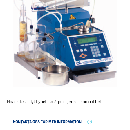
Noack-test, flyktighet, smörjoljor, enkel, kompatibel.
KONTAKTA OSS FÖR MER INFORMATION