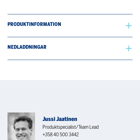
PRODUKTINFORMATION
NEDLADDNINGAR
Jussi Jaatinen
Produktspecialist/Team Lead
+358 40 500 3442