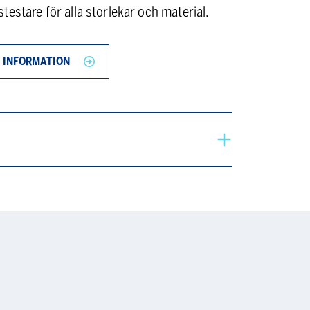
estare för alla storlekar och material.
 INFORMATION