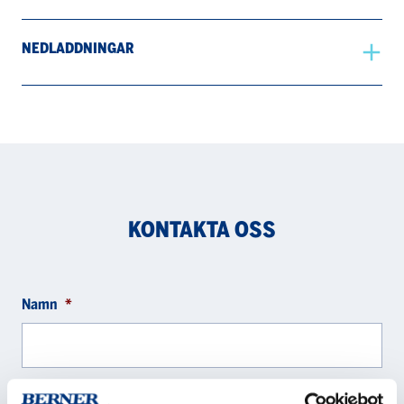
NEDLADDNINGAR
KONTAKTA OSS
Namn
*
Företag
*