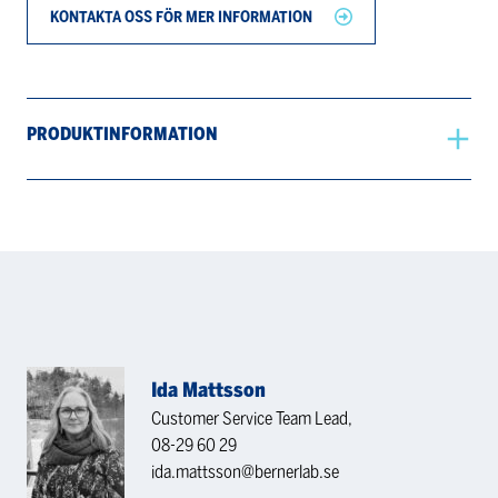
KONTAKTA OSS FÖR MER INFORMATION
PRODUKTINFORMATION
Ida Mattsson
Customer Service Team Lead,
08-29 60 29
ida.mattsson@bernerlab.se