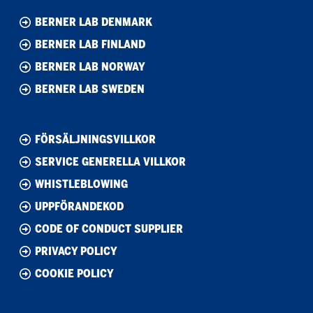
BERNER LAB DENMARK
BERNER LAB FINLAND
BERNER LAB NORWAY
BERNER LAB SWEDEN
FÖRSÄLJNINGSVILLKOR
SERVICE GENERELLA VILLKOR
WHISTLEBLOWING
UPPFÖRANDEKOD
CODE OF CONDUCT SUPPLIER
PRIVACY POLICY
COOKIE POLICY