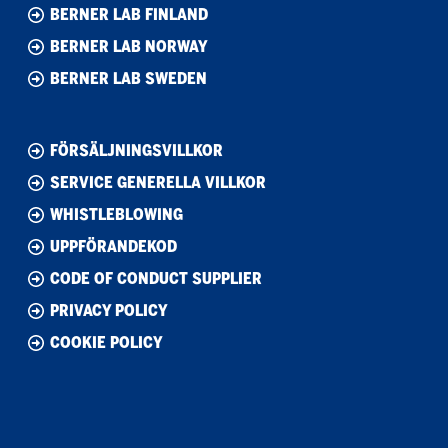
BERNER LAB FINLAND
BERNER LAB NORWAY
BERNER LAB SWEDEN
FÖRSÄLJNINGSVILLKOR
SERVICE GENERELLA VILLKOR
WHISTLEBLOWING
UPPFÖRANDEKOD
CODE OF CONDUCT SUPPLIER
PRIVACY POLICY
COOKIE POLICY