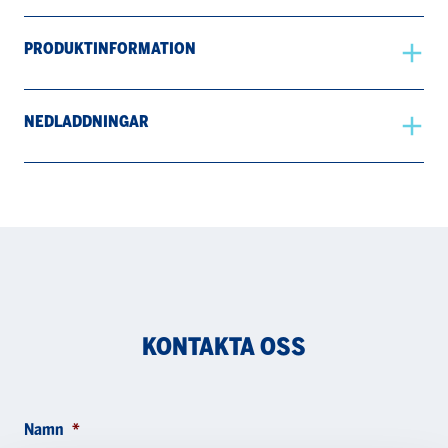
PRODUKTINFORMATION
NEDLADDNINGAR
KONTAKTA OSS
Namn
*