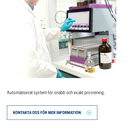
Automatiserat system för snabb och exakt provrening.
KONTAKTA OSS FÖR MER INFORMATION