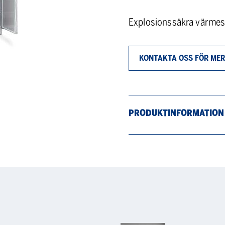
Explosionssäkra värmesk
KONTAKTA OSS FÖR MER
PRODUKTINFORMATION