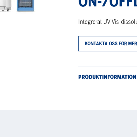
ON-/OFF
Integrerat UV-Vis-disso
KONTAKTA OSS FÖR MER
PRODUKTINFORMATION