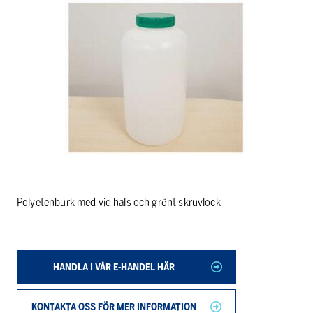
Polyetenburk med vid hals och grönt skruvlock
HANDLA I VÅR E-HANDEL HÄR
KONTAKTA OSS FÖR MER INFORMATION