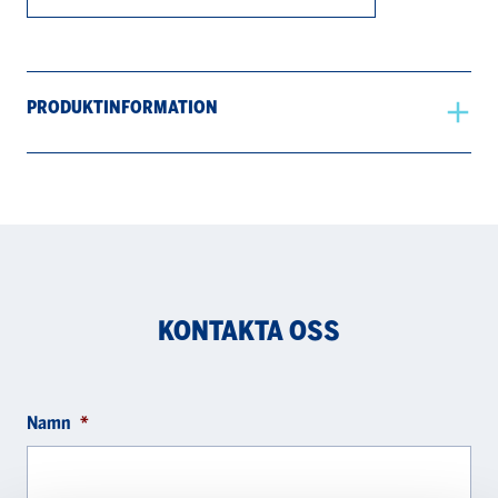
PRODUKTINFORMATION
KONTAKTA OSS
Namn
*