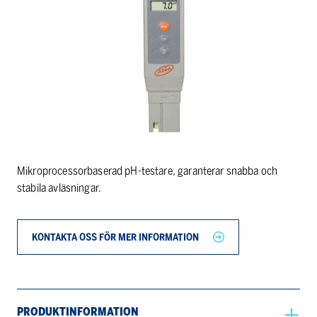
Mikroprocessorbaserad pH-testare, garanterar snabba och
stabila avläsningar.
KONTAKTA OSS FÖR MER INFORMATION
PRODUKTINFORMATION