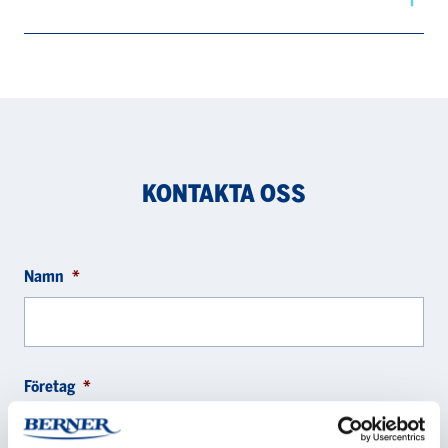
KONTAKTA OSS
Namn
*
Företag
*