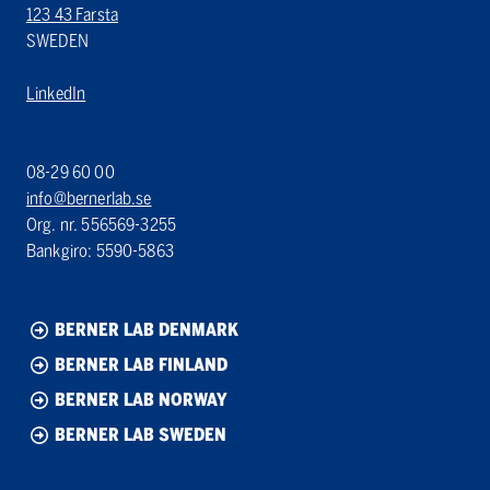
123 43 Farsta
SWEDEN
LinkedIn
08-29 60 00
info@bernerlab.se
Org. nr. 556569-3255
Bankgiro: 5590-5863
BERNER LAB DENMARK
BERNER LAB FINLAND
BERNER LAB NORWAY
BERNER LAB SWEDEN