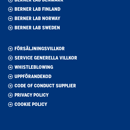
BERNER LAB FINLAND
BERNER LAB NORWAY
BERNER LAB SWEDEN
FÖRSÄLJNINGSVILLKOR
SERVICE GENERELLA VILLKOR
WHISTLEBLOWING
UPPFÖRANDEKOD
CODE OF CONDUCT SUPPLIER
PRIVACY POLICY
COOKIE POLICY