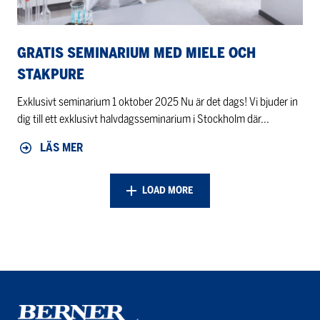
GRATIS SEMINARIUM MED MIELE OCH
STAKPURE
Exklusivt seminarium 1 oktober 2025 Nu är det dags! Vi bjuder in
dig till ett exklusivt halvdagsseminarium i Stockholm där...
LÄS MER
LOAD MORE